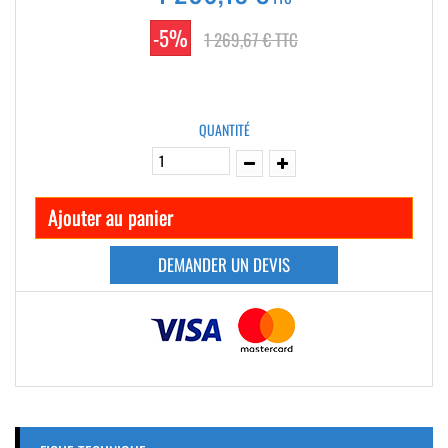
-5%
1 269,67 €
TTC
QUANTITÉ
Ajouter au panier
DEMANDER UN DEVIS