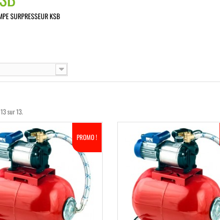
MPE SURPRESSEUR KSB
 13 sur 13.
PROMO !