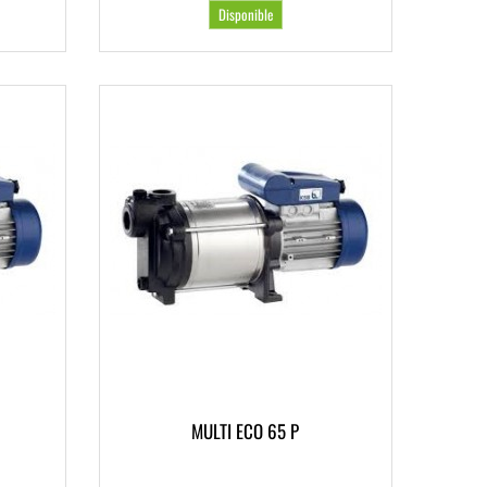
Disponible
MULTI ECO 65 P