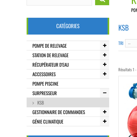
PO
CATÉGORIES
KSB
TRI
--
POMPE DE RELEVAGE
STATION DE RELEVAGE
RÉCUPÉRATEUR D'EAU
Résultats 1 -
ACCESSOIRES
POMPE PISCINE
SURPRESSEUR
KSB
GESTIONNAIRE DE COMMANDES
GÉNIE CLIMATIQUE