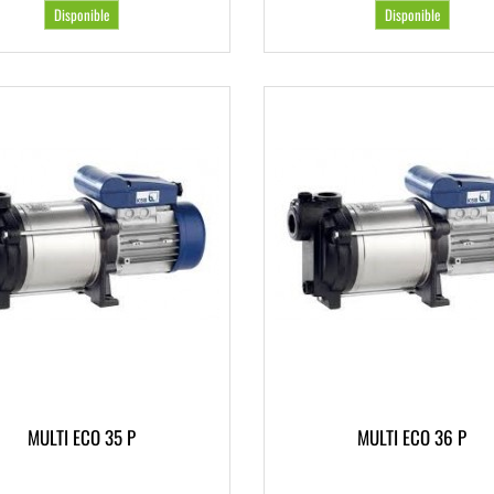
Disponible
Disponible
MULTI ECO 35 P
MULTI ECO 36 P