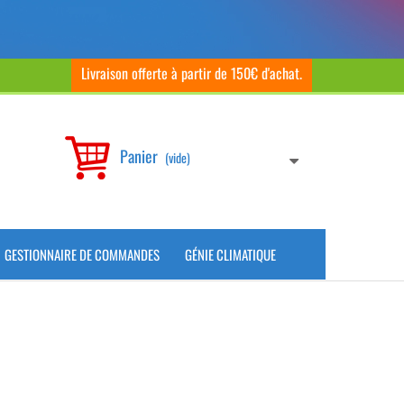
Livraison offerte à partir de 150€ d'achat.
Panier
(vide)
GESTIONNAIRE DE COMMANDES
GÉNIE CLIMATIQUE