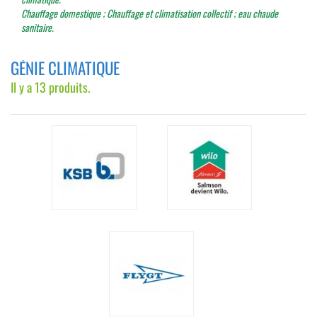
Chauffage domestique ; Chauffage et climatisation collectif ; eau chaude
sanitaire.
GÉNIE CLIMATIQUE
Il y a 13 produits.