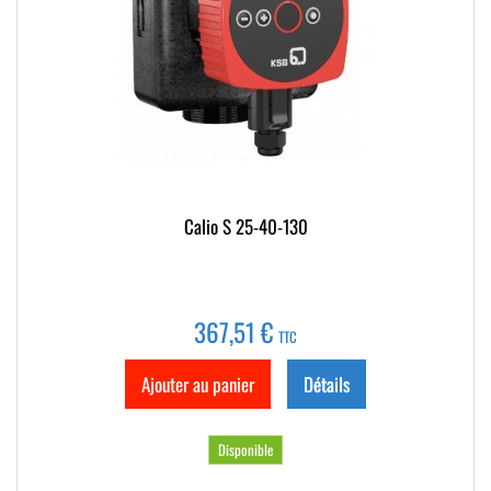
Calio S 25-40-130
367,51 €
TTC
Ajouter au panier
Détails
Disponible