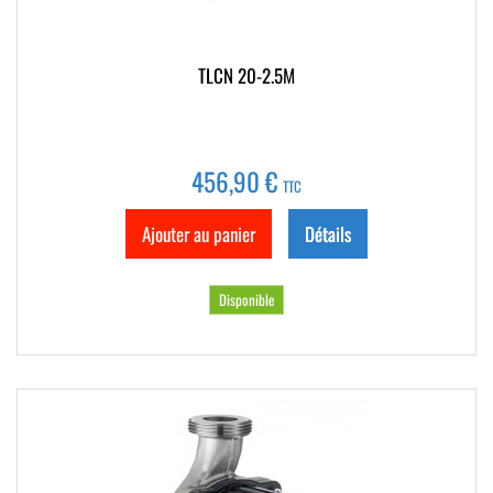
TLCN 20-2.5M
456,90 €
TTC
Ajouter au panier
Détails
Disponible