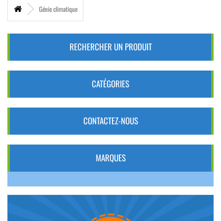
Génie climatique
RECHERCHER UN PRODUIT
CATÉGORIES
CONTACTEZ-NOUS
MARQUES