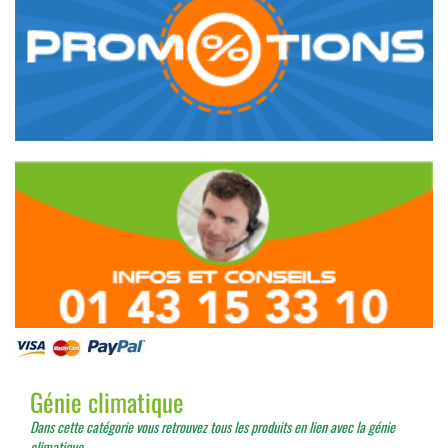
Génie climatique
Dans cette catégorie vous retrouvez tous les produits en lien avec la génie
climatique.