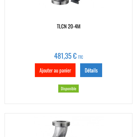
TLCN 20-4M
481,35 €
TTC
Ajouter au panier
Détails
Disponible