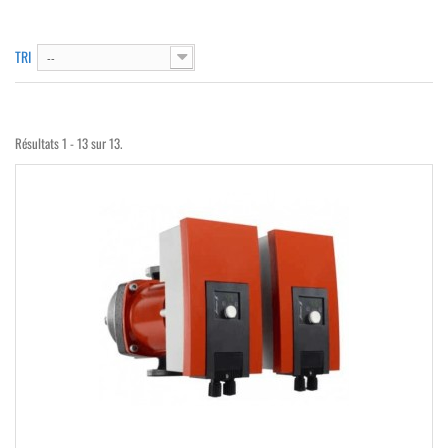
TRI
--
Résultats 1 - 13 sur 13.