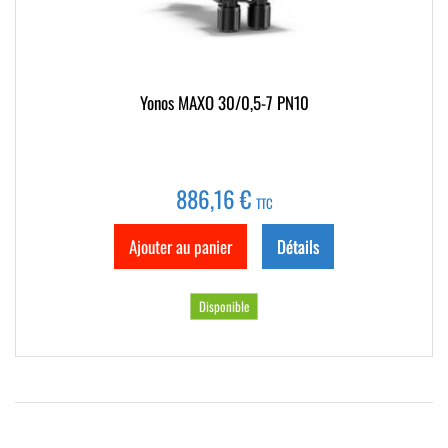
Yonos MAXO 30/0,5-7 PN10
886,16 €
TTC
Ajouter au panier
Détails
Disponible