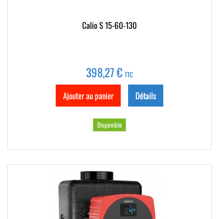
Calio S 15-60-130
398,27 €
TTC
Ajouter au panier
Détails
Disponible