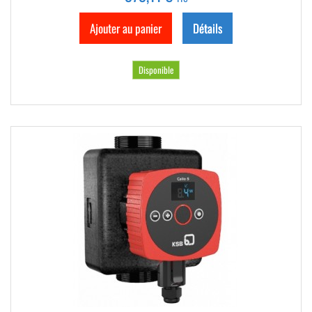
Ajouter au panier
Détails
Disponible