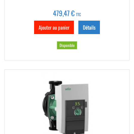
479,47 €
TTC
Ajouter au panier
Détails
Disponible