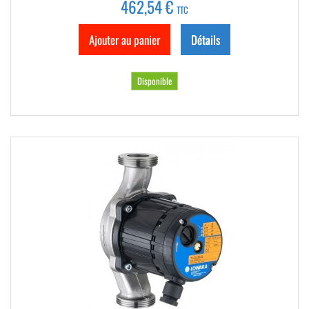
462,54 €
TTC
Ajouter au panier
Détails
Disponible