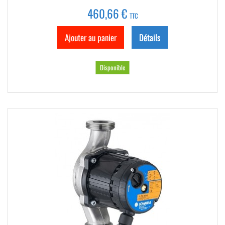
460,66 €
TTC
Ajouter au panier
Détails
Disponible