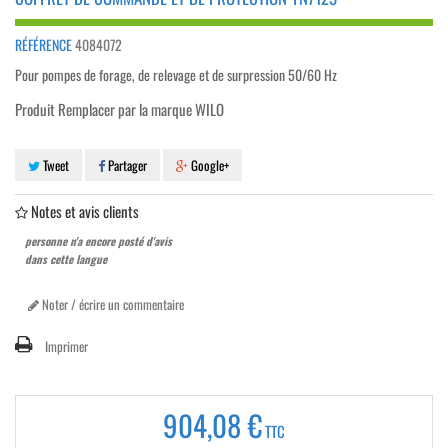
RÉFÉRENCE
4084072
Pour pompes de forage, de relevage et de surpression 50/60 Hz
Produit Remplacer par la marque WILO
Tweet
Partager
Google+
Notes et avis clients
personne n'a encore posté d'avis
dans cette langue
Noter / écrire un commentaire
Imprimer
904,08 €
TTC