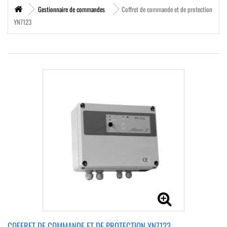
Gestionnaire de commandes
Coffret de commande et de protection
YN7123
COFFRET DE COMMANDE ET DE PROTECTION YN7123