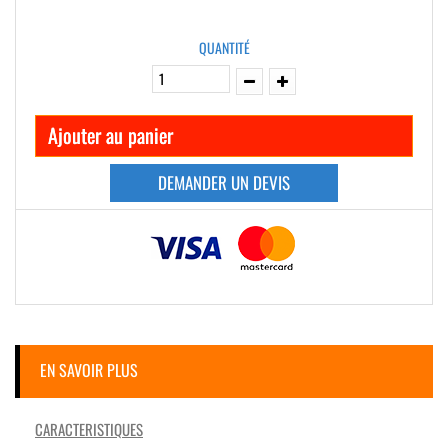
QUANTITÉ
Ajouter au panier
DEMANDER UN DEVIS
EN SAVOIR PLUS
CARACTERISTIQUES