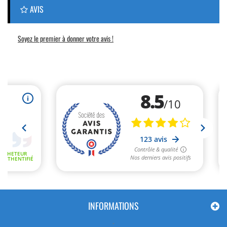
AVIS
Soyez le premier à donner votre avis !
INFORMATIONS
-