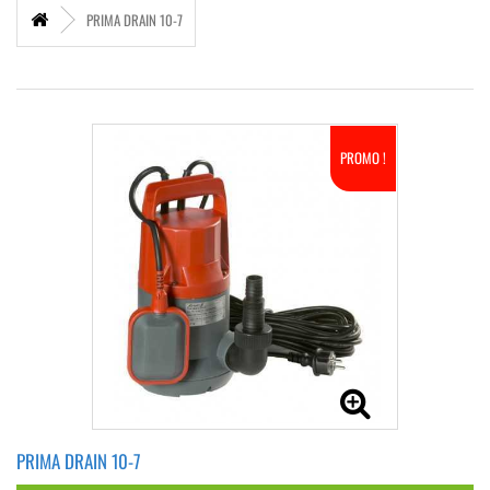
PRIMA DRAIN 10-7
PROMO !
PRIMA DRAIN 10-7