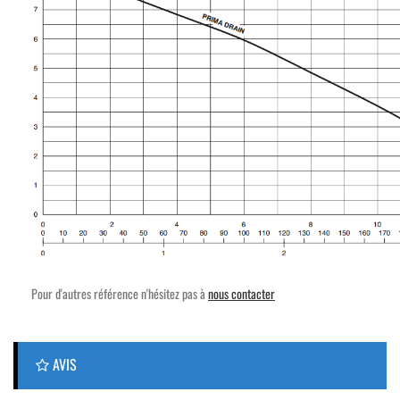
Pour d'autres référence n'hésitez pas à
nous contacter
AVIS