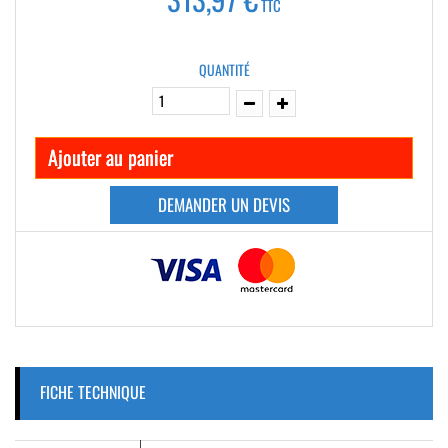
TTC
QUANTITÉ
Ajouter au panier
DEMANDER UN DEVIS
FICHE TECHNIQUE