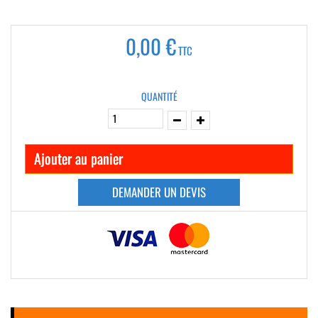
0,00 €
TTC
QUANTITÉ
Ajouter au panier
DEMANDER UN DEVIS