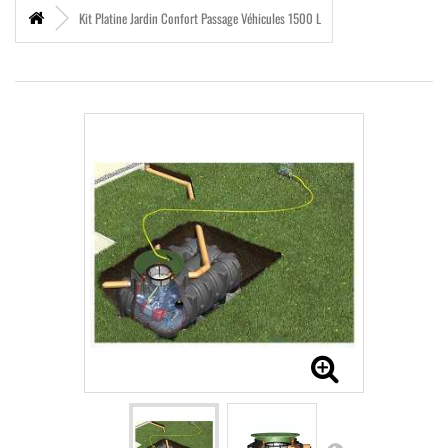
Kit Platine Jardin Confort Passage Véhicules 1500 L