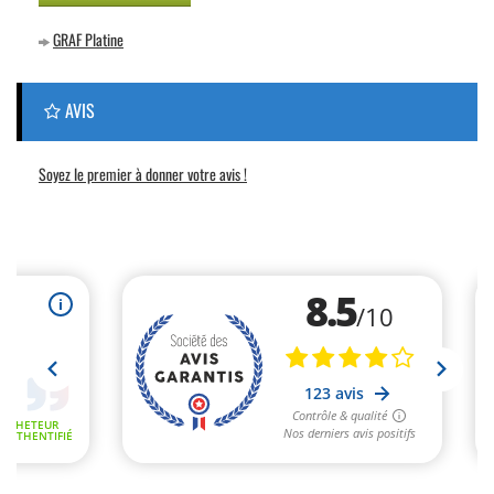
GRAF Platine
AVIS
Soyez le premier à donner votre avis !