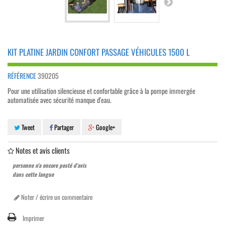
KIT PLATINE JARDIN CONFORT PASSAGE VÉHICULES 1500 L
RÉFÉRENCE
390205
Pour une utilisation silencieuse et confortable grâce à la pompe immergée
automatisée avec sécurité manque d'eau.
Tweet
Partager
Google+
Notes et avis clients
personne n'a encore posté d'avis
dans cette langue
Noter / écrire un commentaire
Imprimer