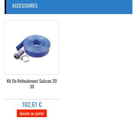
ACCESSOIRES
Kit De Refoulement Subson 20
30
102,61 €
Ajouter au panier