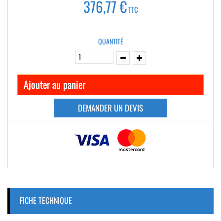
376,77 €
TTC
QUANTITÉ
Ajouter au panier
DEMANDER UN DEVIS
FICHE TECHNIQUE