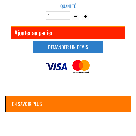
QUANTITÉ
Ajouter au panier
DEMANDER UN DEVIS
EN SAVOIR PLUS