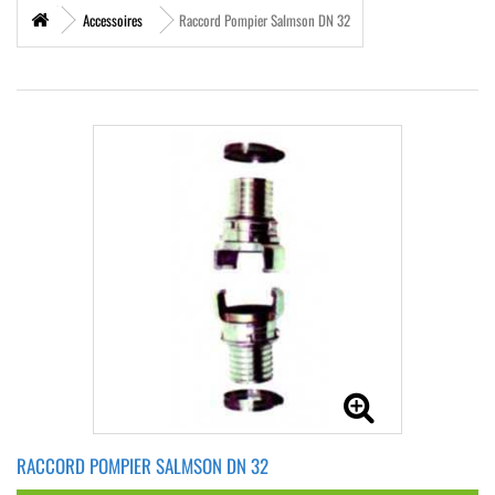
Accessoires
Raccord Pompier Salmson DN 32
RACCORD POMPIER SALMSON DN 32