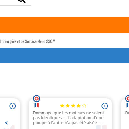
s Immergées et de Surface Mono 230 V