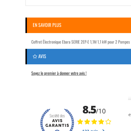
EN SAVOIR PLUS
Coffret Électronique Ebara SERIE 2EP-E 1,1M 1,1 kW pour 2 Pompe
AVIS
Soyez le premier à donner votre avis !