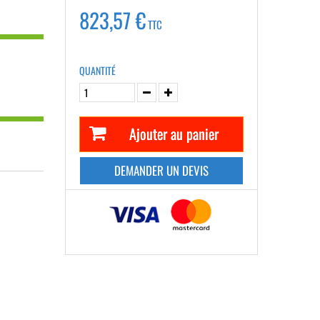
823,57 €
TTC
QUANTITÉ
Ajouter au panier
DEMANDER UN DEVIS