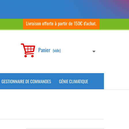
Livraison offerte à partir de 150€ d'achat.
Panier
(vide)
GESTIONNAIRE DE COMMANDES
GÉNIE CLIMATIQUE