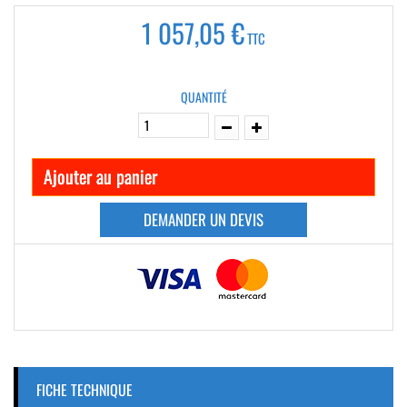
1 057,05 €
TTC
QUANTITÉ
Ajouter au panier
DEMANDER UN DEVIS
FICHE TECHNIQUE