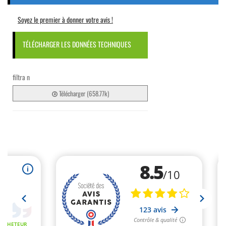
Soyez le premier à donner votre avis !
TÉLÉCHARGER LES DONNÉES TECHNIQUES
filtra n
Télécharger (658.77k)