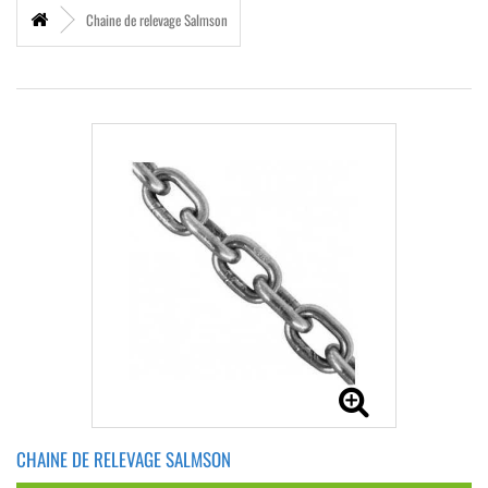
Chaine de relevage Salmson
CHAINE DE RELEVAGE SALMSON