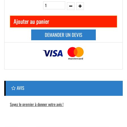
Ajouter au panier
DEMANDER UN DEVIS
AVIS
Soyez le premier à donner votre avis !