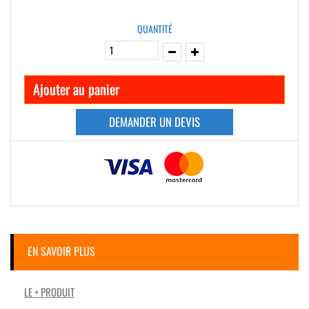
QUANTITÉ
Ajouter au panier
DEMANDER UN DEVIS
EN SAVOIR PLUS
LE + PRODUIT