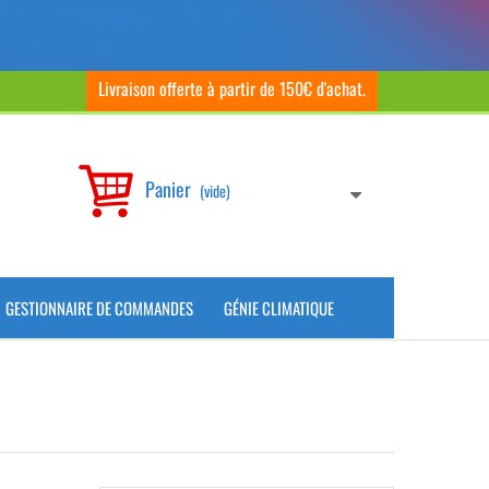
Livraison offerte à partir de 150€ d'achat.
Panier
(vide)
GESTIONNAIRE DE COMMANDES
GÉNIE CLIMATIQUE