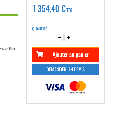
1 354,40 €
TTC
QUANTITÉ
ssage libre
Ajouter au panier
DEMANDER UN DEVIS