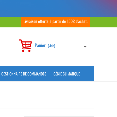
Livraison offerte à partir de 150€ d'achat.
Panier
(vide)
GESTIONNAIRE DE COMMANDES
GÉNIE CLIMATIQUE