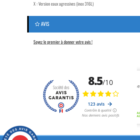
X : Version eaux agressives (inox 316L)
AVIS
Soyez le premier à donner votre avis !