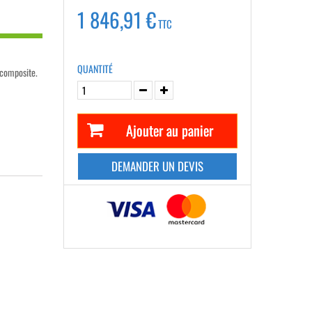
1 846,91 €
TTC
QUANTITÉ
composite.
Ajouter au panier
DEMANDER UN DEVIS