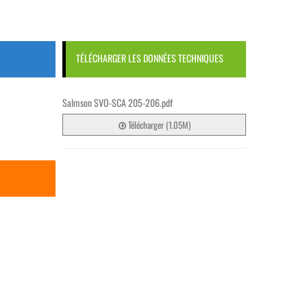
TÉLÉCHARGER LES DONNÉES TECHNIQUES
Salmson SVO-SCA 205-206.pdf
Télécharger (1.05M)