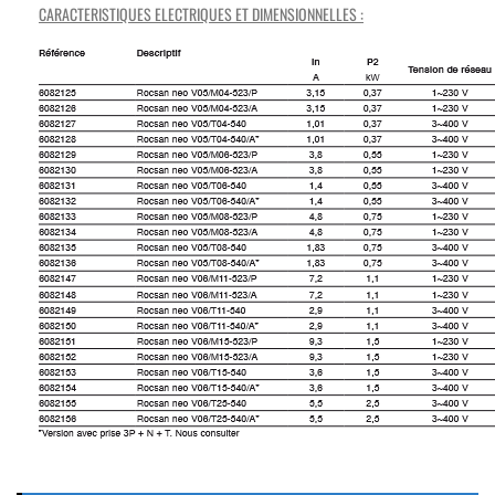
CARACTERISTIQUES ELECTRIQUES ET DIMENSIONNELLES :