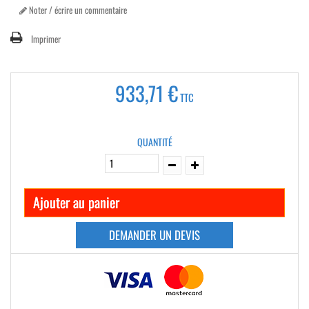
Noter / écrire un commentaire
Imprimer
933,71 €
TTC
QUANTITÉ
Ajouter au panier
DEMANDER UN DEVIS