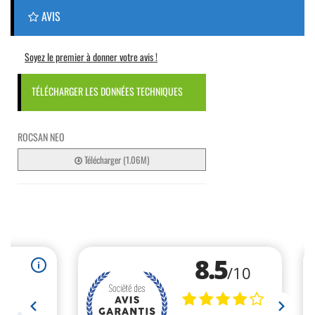
AVIS
Soyez le premier à donner votre avis !
TÉLÉCHARGER LES DONNÉES TECHNIQUES
ROCSAN NEO
Télécharger (1.06M)