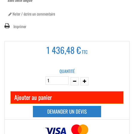
dans cette langue
Noter / écrire un commentaire
Imprimer
1 436,48 €
TTC
QUANTITÉ
Ajouter au panier
DEMANDER UN DEVIS