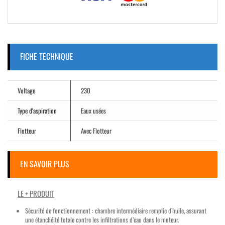
FICHE TECHNIQUE
Voltage
230
Type d'aspiration
Eaux usées
Flotteur
Avec Flotteur
EN SAVOIR PLUS
LE + PRODUIT
Sécurité de fonctionnement : chambre intermédiaire remplie d’huile, assurant
une étanchéité totale contre les infiltrations d’eau dans le moteur.