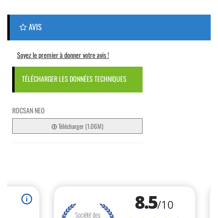
AVIS
Soyez le premier à donner votre avis !
TÉLÉCHARGER LES DONNÉES TECHNIQUES
ROCSAN NEO
Télécharger (1.06M)