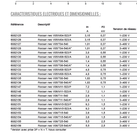
CARACTERISTIQUES ELECTRIQUES ET DIMENSIONNELLES :