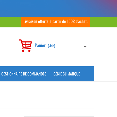
Livraison offerte à partir de 150€ d'achat.
Panier
(vide)
GESTIONNAIRE DE COMMANDES
GÉNIE CLIMATIQUE