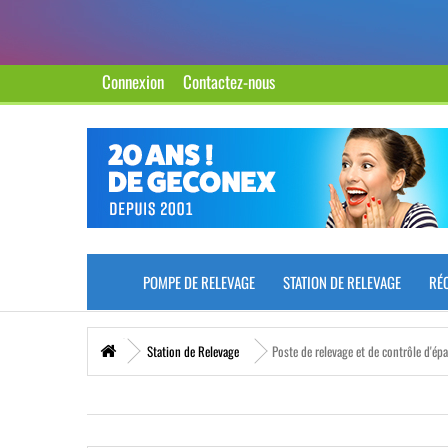
Connexion
Contactez-nous
POMPE DE RELEVAGE
STATION DE RELEVAGE
RÉ
Station de Relevage
Poste de relevage et de contrôle d'