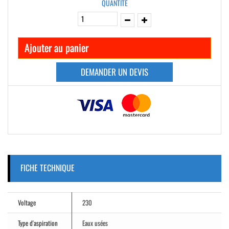
QUANTITÉ
Ajouter au panier
DEMANDER UN DEVIS
FICHE TECHNIQUE
Voltage
230
Type d'aspiration
Eaux usées