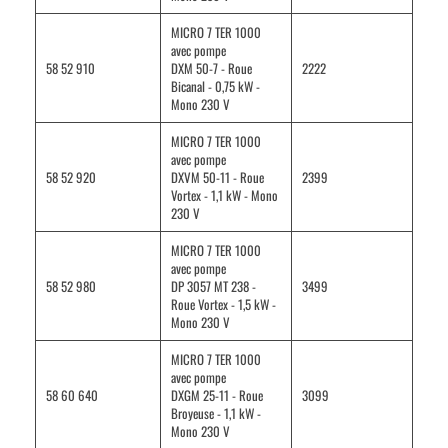
MICRO 7 TER 1000
avec pompe
58 52 910
DXM 50-7 - Roue
2222
Bicanal - 0,75 kW -
Mono 230 V
MICRO 7 TER 1000
avec pompe
58 52 920
DXVM 50-11 - Roue
2399
Vortex - 1,1 kW - Mono
230 V
MICRO 7 TER 1000
avec pompe
58 52 980
DP 3057 MT 238 -
3499
Roue Vortex - 1,5 kW -
Mono 230 V
MICRO 7 TER 1000
avec pompe
58 60 640
DXGM 25-11 - Roue
3099
Broyeuse - 1,1 kW -
Mono 230 V