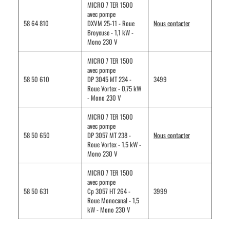
MICRO 7 TER 1500
avec pompe
58 64 810
DXVM 25-11 - Roue
Nous contacter
Broyeuse - 1,1 kW -
Mono 230 V
MICRO 7 TER 1500
avec pompe
58 50 610
DP 3045 MT 234 -
3499
Roue Vortex - 0,75 kW
- Mono 230 V
MICRO 7 TER 1500
avec pompe
58 50 650
DP 3057 MT 238 -
Nous contacter
Roue Vortex - 1,5 kW -
Mono 230 V
MICRO 7 TER 1500
avec pompe
58 50 631
Cp 3057 HT 264 -
3999
Roue Monocanal - 1,5
kW - Mono 230 V