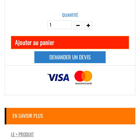
QUANTITÉ
Ajouter au panier
DEMANDER UN DEVIS
EN SAVOIR PLUS
LE + PRODUIT