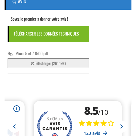
AVIS
Soyez le premier à donner votre avis !
TÉLÉCHARGER LES DONNÉES TECHNIQUES
Flygt Micro 5 et 7 1500.pdf
Télécharger (261.19k)