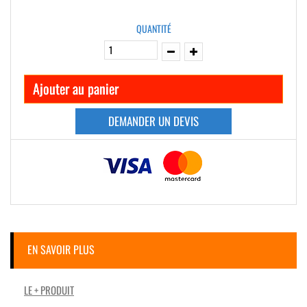
QUANTITÉ
Ajouter au panier
DEMANDER UN DEVIS
EN SAVOIR PLUS
LE + PRODUIT