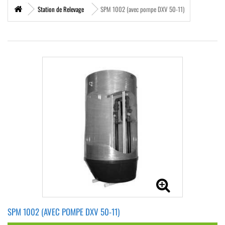
Station de Relevage
SPM 1002 (avec pompe DXV 50-11)
SPM 1002 (AVEC POMPE DXV 50-11)