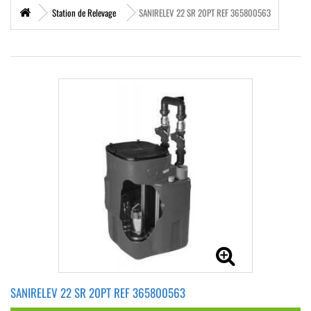
Station de Relevage
SANIRELEV 22 SR 20PT REF 365800563
SANIRELEV 22 SR 20PT REF 365800563