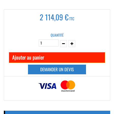
2 114,09 €
TTC
QUANTITÉ
Ajouter au panier
DEMANDER UN DEVIS