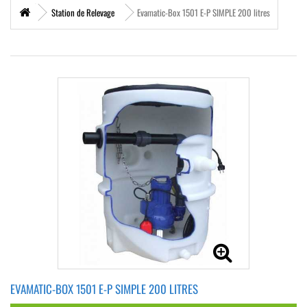
Station de Relevage
Evamatic-Box 1501 E-P SIMPLE 200 litres
EVAMATIC-BOX 1501 E-P SIMPLE 200 LITRES