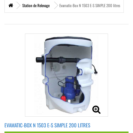
Station de Relevage
Evamatic-Box N 1503 E-S SIMPLE 200 litres
EVAMATIC-BOX N 1503 E-S SIMPLE 200 LITRES