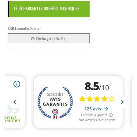
TÉLÉCHARGER LES DONNÉES TECHNIQUES
KSB Evamatic-Box.pdf
Télécharger (325.04k)