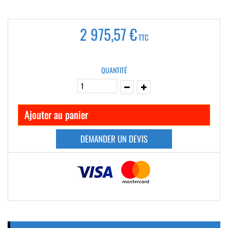
2 975,57 €
TTC
QUANTITÉ
Ajouter au panier
DEMANDER UN DEVIS