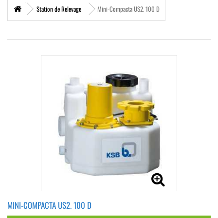
Station de Relevage
Mini-Compacta US2. 100 D
MINI-COMPACTA US2. 100 D