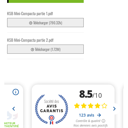
KSB Mini-Compacta partie 1.pdf
Télécharger (790.32k)
KSB Mini-Compacta partie 2.pdf
Télécharger (1.72M)