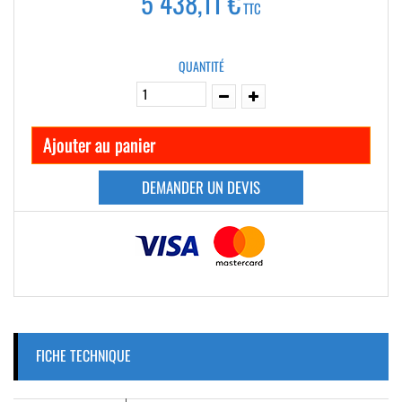
5 438,11 €
TTC
QUANTITÉ
Ajouter au panier
DEMANDER UN DEVIS
FICHE TECHNIQUE